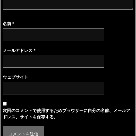
名前
*
メールアドレス
*
ウェブサイト
次回のコメントで使用するためブラウザーに自分の名前、メールア
ドレス、サイトを保存する。