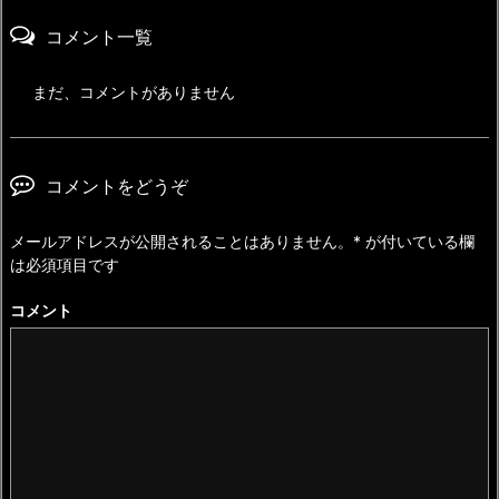
コメント一覧
まだ、コメントがありません
コメントをどうぞ
メールアドレスが公開されることはありません。
*
が付いている欄
は必須項目です
コメント