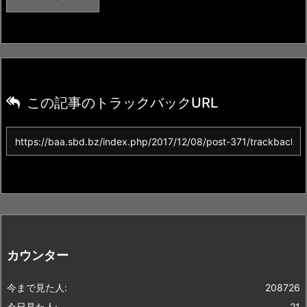
この記事のトラックバックURL
カウンター
今まで見た人:
208726
今日見た人:
21