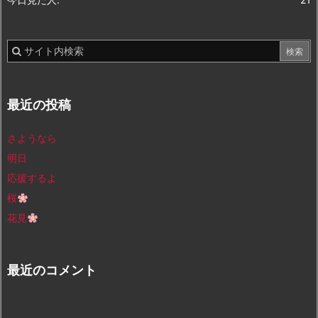
最近の投稿
さようなら
明日
応援するよ
桜
花見
最近のコメント