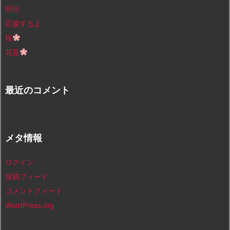
明日
応援するよ
桜
花見
最近のコメント
メタ情報
ログイン
投稿フィード
コメントフィード
WordPress.org