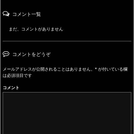
コメント一覧
まだ、コメントがありません
コメントをどうぞ
メールアドレスが公開されることはありません。
*
が付いている欄
は必須項目です
コメント