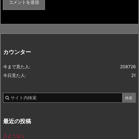
カウンター
今まで見た人:
208726
今日見た人:
21
最近の投稿
さようなら