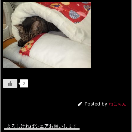
0
Posted by
ねこちん
よろしければシェアお願いします