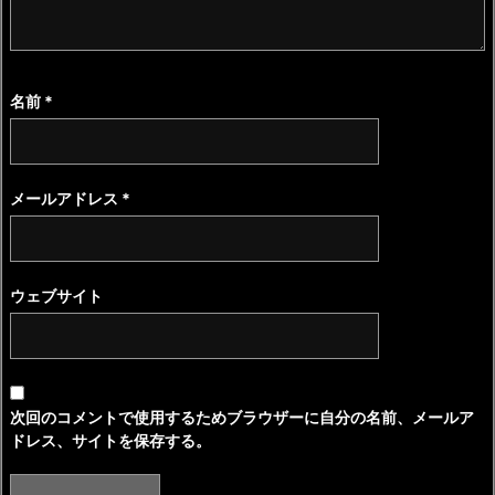
名前
*
メールアドレス
*
ウェブサイト
次回のコメントで使用するためブラウザーに自分の名前、メールア
ドレス、サイトを保存する。