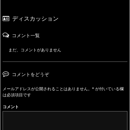
ディスカッション
コメント一覧
まだ、コメントがありません
コメントをどうぞ
メールアドレスが公開されることはありません。
*
が付いている欄
は必須項目です
コメント