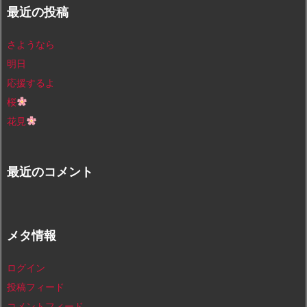
最近の投稿
さようなら
明日
応援するよ
桜
花見
最近のコメント
メタ情報
ログイン
投稿フィード
コメントフィード