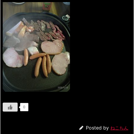
0
Posted by
ねこちん