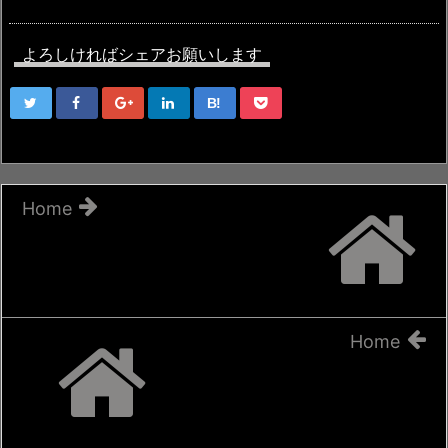
よろしければシェアお願いします
B!
Home
Home