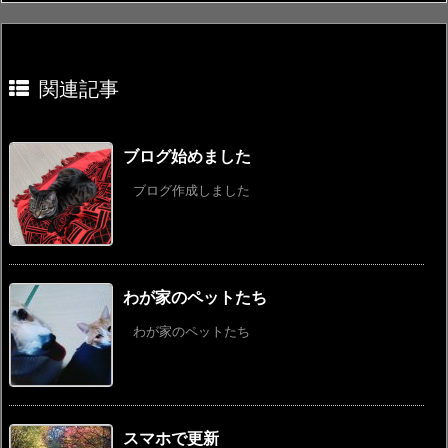
関連記事
ブログ始めました
ブログ作成しました
わが家のペットたち
わが家のペットたち
スマホで更新