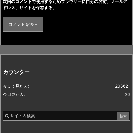
次回のコメントで使用するためブラウザーに自分の名前、メールア
ドレス、サイトを保存する。
カウンター
今まで見た人:
208621
今日見た人:
26