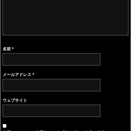
名前
*
メールアドレス
*
ウェブサイト