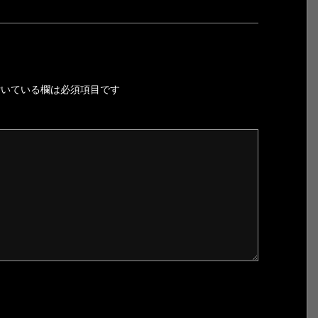
いている欄は必須項目です