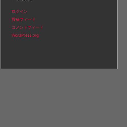
ログイン
投稿フィード
コメントフィード
WordPress.org