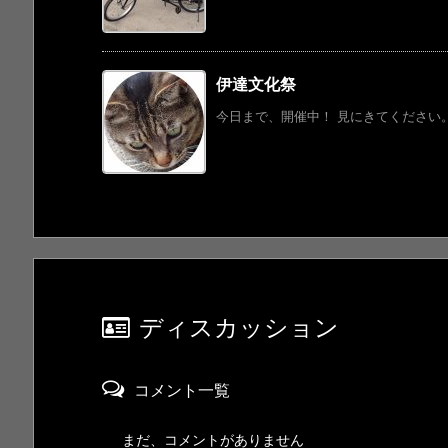
伊達文化祭
今日まで、開催中！ 見にきてください。 
ディスカッション
コメント一覧
まだ、コメントがありません