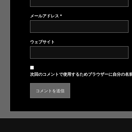
メールアドレス
*
ウェブサイト
次回のコメントで使用するためブラウザーに自分の名