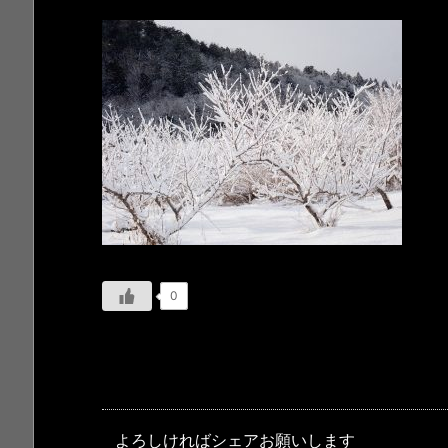
0
よろしければシェアお願いします