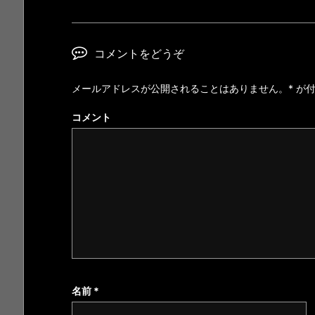
コメントをどうぞ
メールアドレスが公開されることはありません。
*
が付
コメント
名前
*