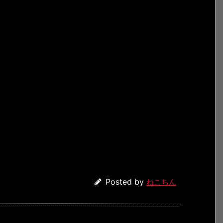
Posted by
ねこちん