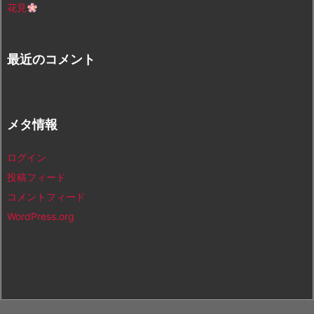
花見
最近のコメント
メタ情報
ログイン
投稿フィード
コメントフィード
WordPress.org