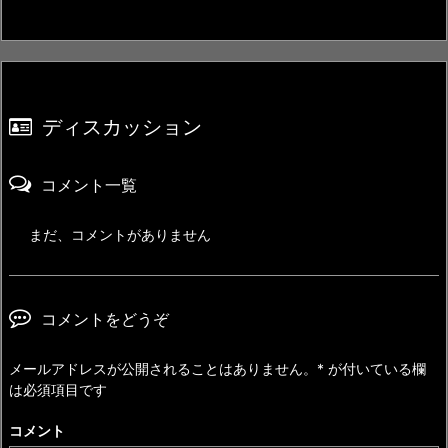
ディスカッション
コメント一覧
まだ、コメントがありません
コメントをどうぞ
メールアドレスが公開されることはありません。
*
が付いている欄
は必須項目です
コメント