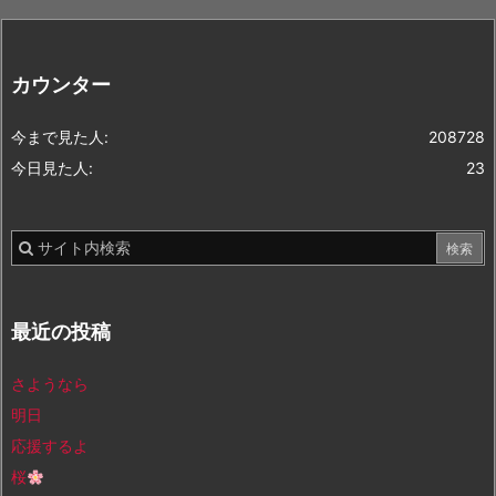
カウンター
今まで見た人:
208728
今日見た人:
23
最近の投稿
さようなら
明日
応援するよ
桜