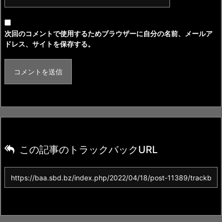
次回のコメントで使用するためブラウザーに自分の名前、メールア
ドレス、サイトを保存する。
この記事のトラックバックURL