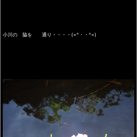
小川の 脇を 通り・・・・(=^・・^=)