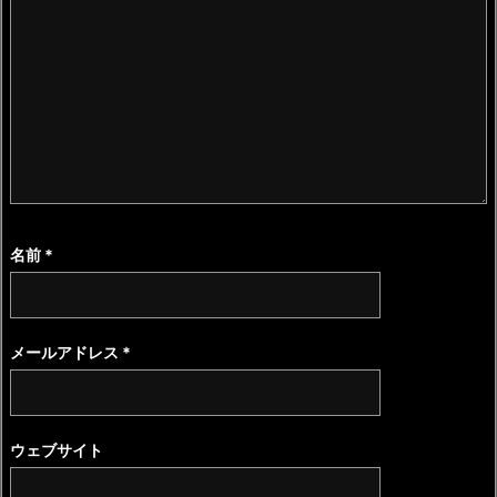
名前
*
メールアドレス
*
ウェブサイト