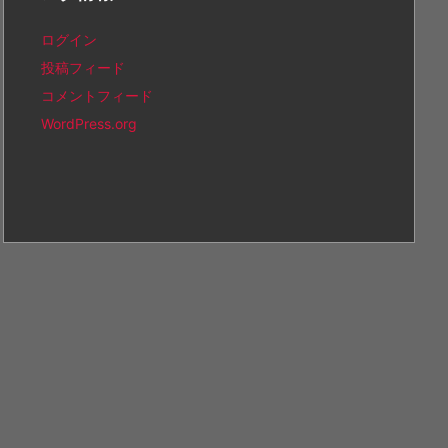
ログイン
投稿フィード
コメントフィード
WordPress.org