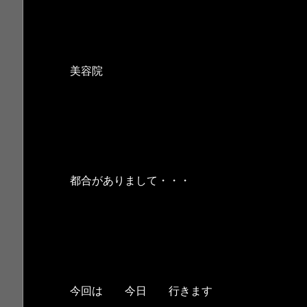
美容院
都合がありまして・・・
今回は 今日 行きます