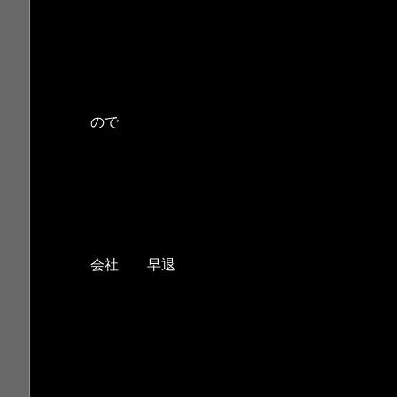
ので
会社 早退