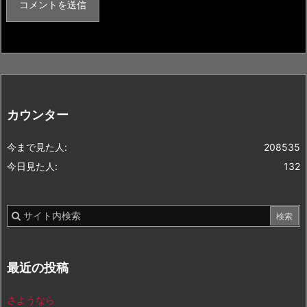
カウンター
今まで見た人:
208535
今日見た人:
132
最近の投稿
さようなら