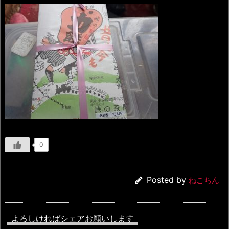
0
Posted by
ねこちん
よろしければシェアお願いします