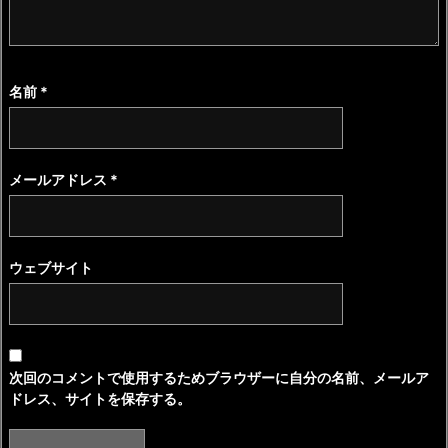
名前
*
メールアドレス
*
ウェブサイト
次回のコメントで使用するためブラウザーに自分の名前、メールア
ドレス、サイトを保存する。