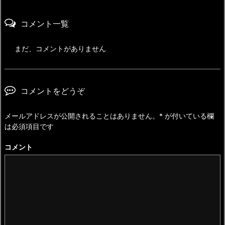
コメント一覧
まだ、コメントがありません
コメントをどうぞ
メールアドレスが公開されることはありません。
*
が付いている欄
は必須項目です
コメント