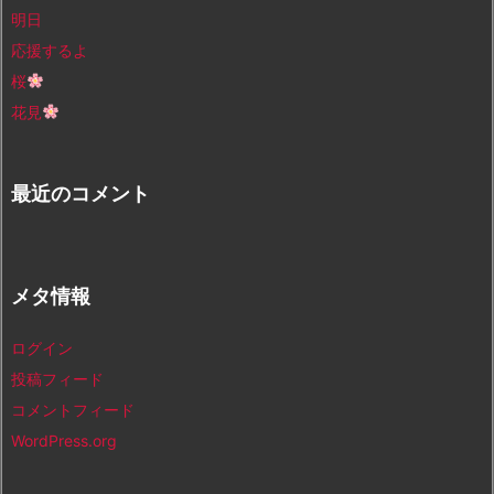
明日
応援するよ
桜
花見
最近のコメント
メタ情報
ログイン
投稿フィード
コメントフィード
WordPress.org