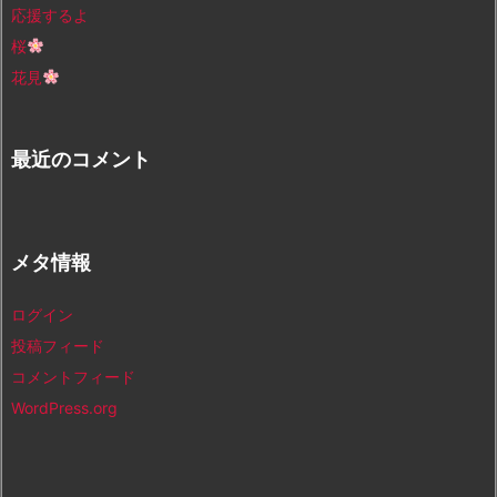
応援するよ
桜
花見
最近のコメント
メタ情報
ログイン
投稿フィード
コメントフィード
WordPress.org