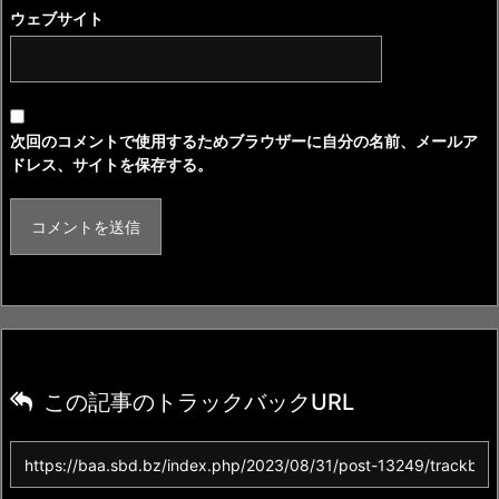
ウェブサイト
次回のコメントで使用するためブラウザーに自分の名前、メールア
ドレス、サイトを保存する。
この記事のトラックバックURL