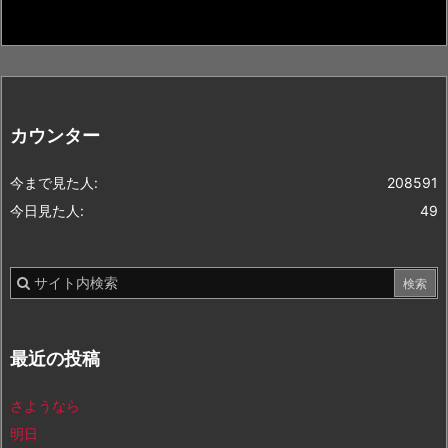
カウンター
今まで見た人:
208591
今日見た人:
49
最近の投稿
さようなら
明日