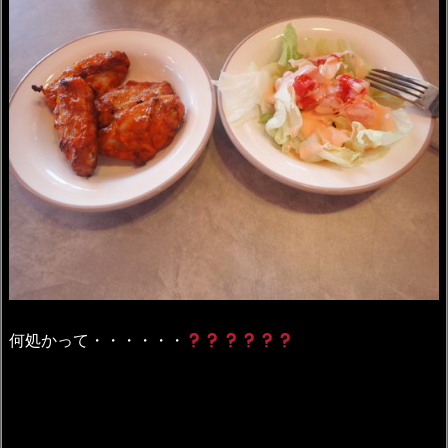
何処かって・・・・・・