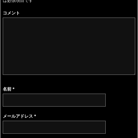
は必須項目です
コメント
名前
*
メールアドレス
*