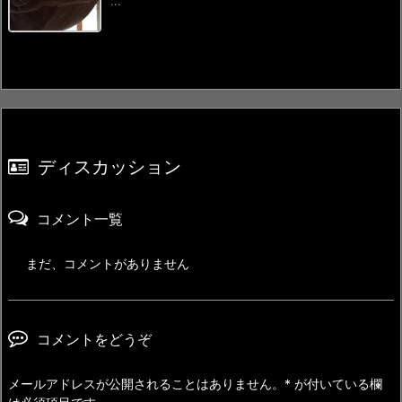
...
ディスカッション
コメント一覧
まだ、コメントがありません
コメントをどうぞ
メールアドレスが公開されることはありません。
*
が付いている欄