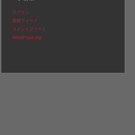
ログイン
投稿フィード
コメントフィード
WordPress.org