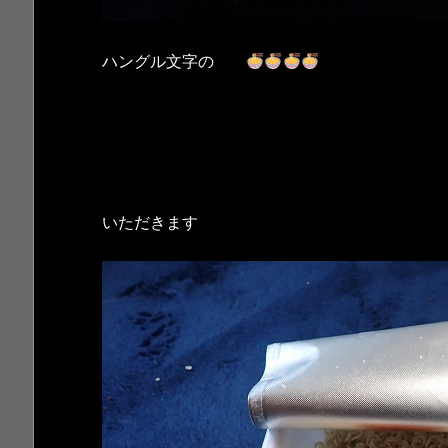
ハングル文字の
いただきます