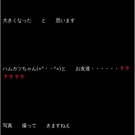
大きくなった と 思います
ハムカツちゃん(=^・・^=)と お友達・・・・・・
写真 撮って きますねえ