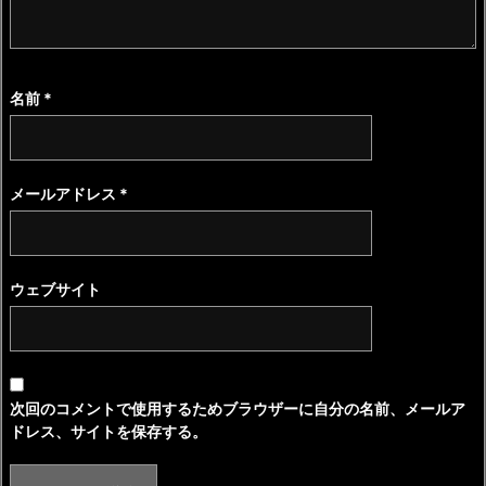
名前
*
メールアドレス
*
ウェブサイト
次回のコメントで使用するためブラウザーに自分の名前、メールア
ドレス、サイトを保存する。