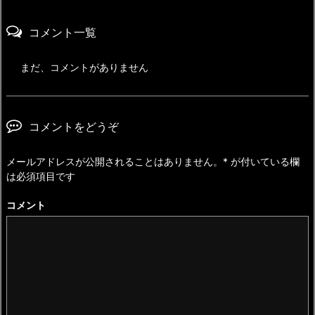
コメント一覧
まだ、コメントがありません
コメントをどうぞ
メールアドレスが公開されることはありません。
*
が付いている欄
は必須項目です
コメント