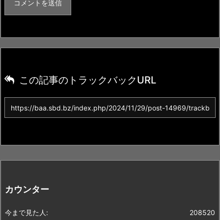
この記事のトラックバックURL
カウンター
今まで見た人:
208520