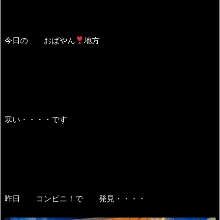
今日の おばやん
地方
寒い・・・・です
昨日 コンビニ！で 発見・・・・