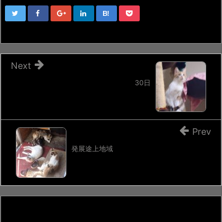
B!
Next
30日
Prev
発展途上地域