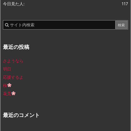
今日見た人:
117
最近の投稿
さようなら
明日
応援するよ
桜
花見
最近のコメント