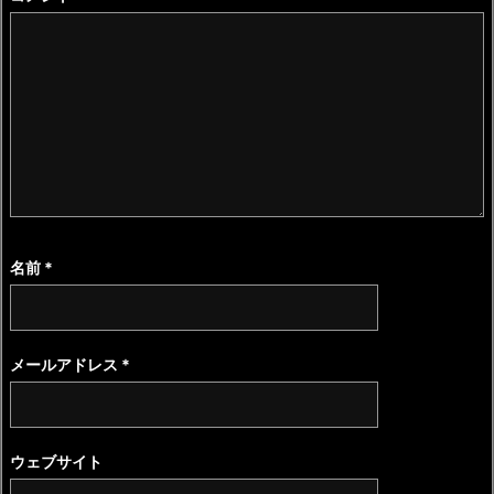
名前
*
メールアドレス
*
ウェブサイト