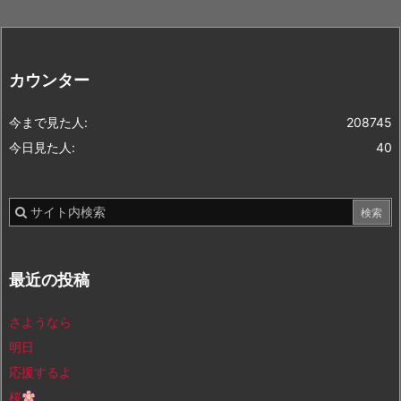
カウンター
今まで見た人:
208745
今日見た人:
40
最近の投稿
さようなら
明日
応援するよ
桜