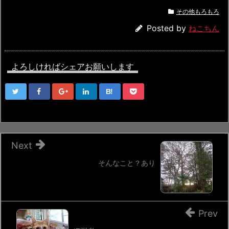
その他もろもろ
Posted by
ねこちん
よろしければシェアお願いします
B!
Next
そんなこと？あり
Prev