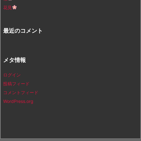
花見
最近のコメント
メタ情報
ログイン
投稿フィード
コメントフィード
WordPress.org