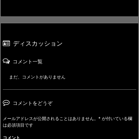
ディスカッション
コメント一覧
まだ、コメントがありません
コメントをどうぞ
メールアドレスが公開されることはありません。
*
が付いている欄
は必須項目です
コメント