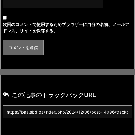
次回のコメントで使用するためブラウザーに自分の名前、メールア
ドレス、サイトを保存する。
この記事のトラックバックURL