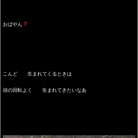
おばやん
こんど 生まれてくるときは
頭の回転よく 生まれてきたいなあ