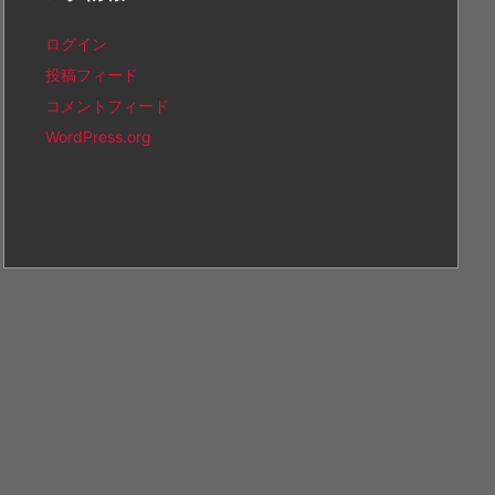
ログイン
投稿フィード
コメントフィード
WordPress.org